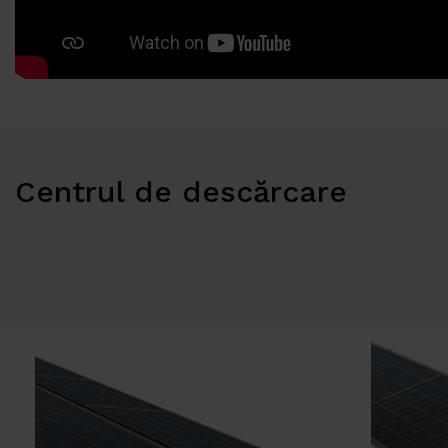
Centrul de descărcare