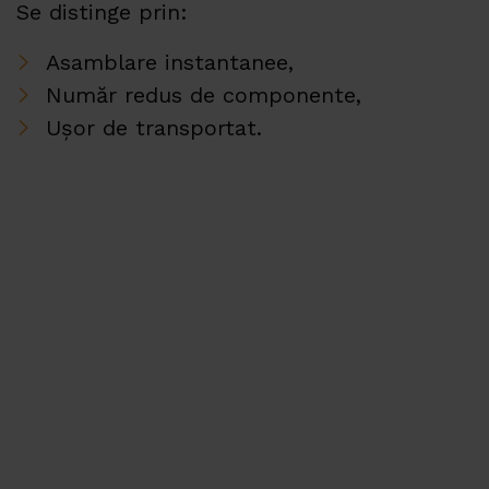
Se distinge prin:
Asamblare instantanee,
Număr redus de componente,
Ușor de transportat.