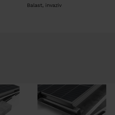
Balast, invaziv