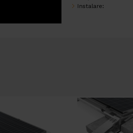
Instalare: