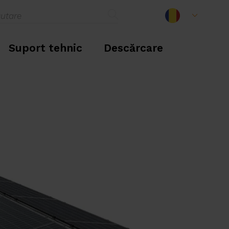
Suport tehnic
Descărcare