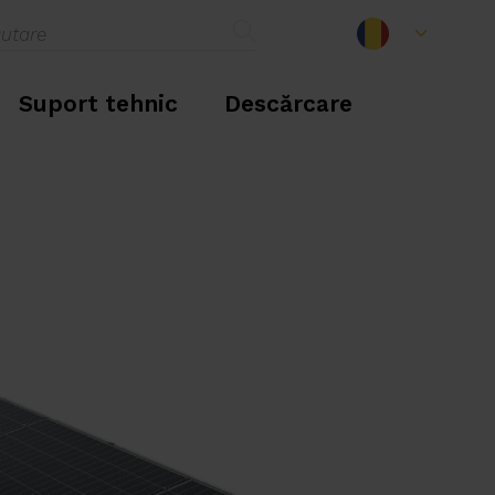
Suport tehnic
Descărcare