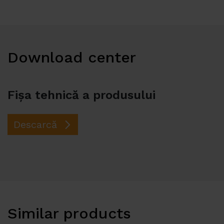
Download center
Fișa tehnică a produsului
Descarcă
Similar products