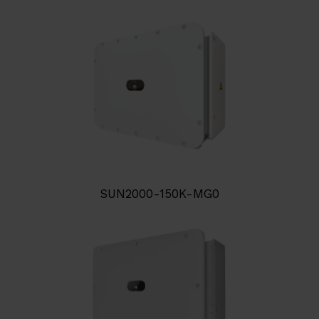
SUN2000-150K-MG0