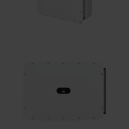
Contact