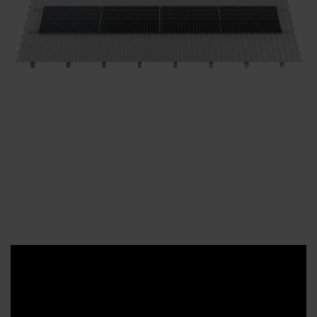
Contact