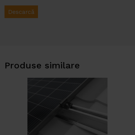
Descarcă
Produse similare