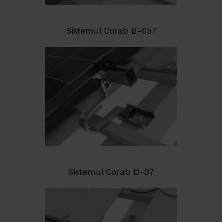
Sistemul Corab B-057
Sistemul Corab D-07