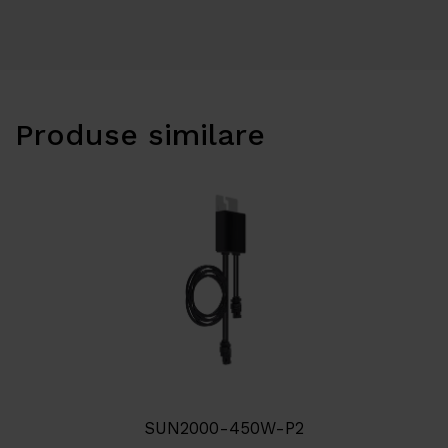
Produse similare
SUN2000-450W-P2