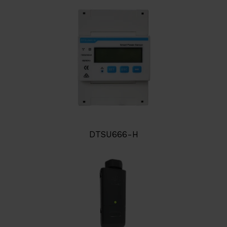
DTSU666-H