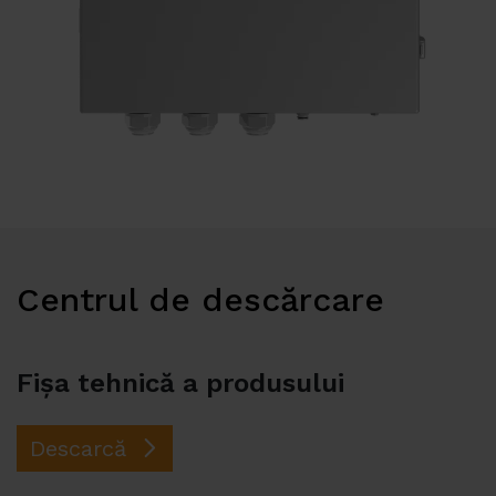
Contact
Centrul de descărcare
Fișa tehnică a produsului
Descarcă